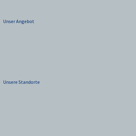
Unser Angebot
Unsere Standorte