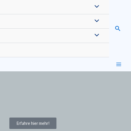
Suche
Erfahre hier mehr!