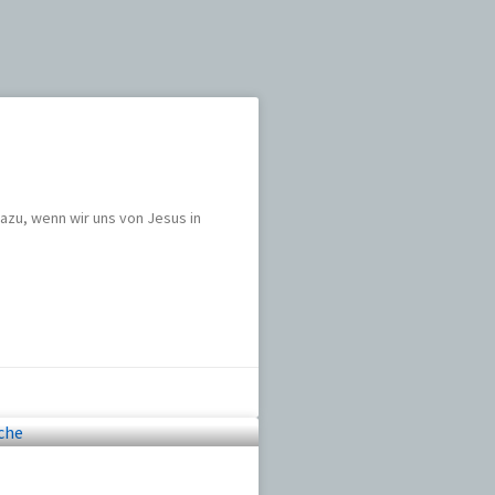
azu, wenn wir uns von Jesus in