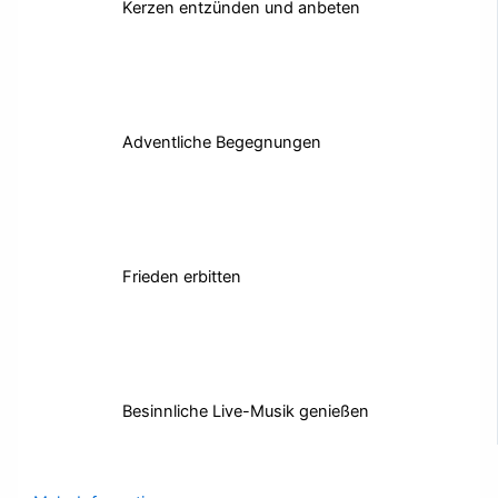
Kerzen entzünden und anbeten
Adventliche Begegnungen
Frieden erbitten
Besinnliche Live-Musik genießen