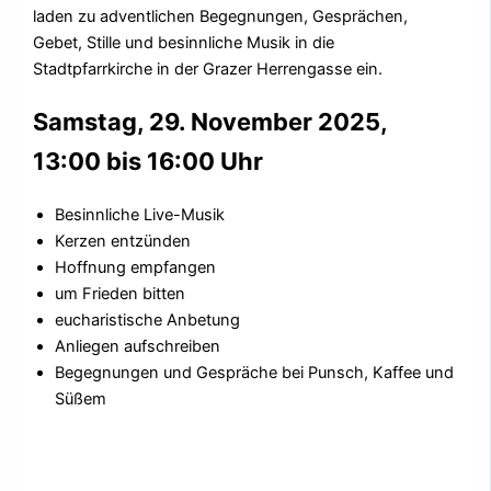
laden zu adventlichen Begegnungen, Gesprächen,
Gebet, Stille und besinnliche Musik in die
Stadtpfarrkirche in der Grazer Herrengasse ein.
Samstag, 29. November 2025,
13:00 bis 16:00 Uhr
Besinnliche Live-Musik
Kerzen entzünden
Hoffnung empfangen
um Frieden bitten
eucharistische Anbetung
Anliegen aufschreiben
Begegnungen und Gespräche bei Punsch, Kaffee und
Süßem