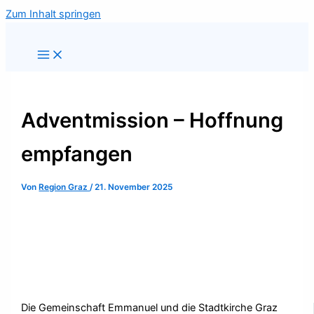
Zum Inhalt springen
Adventmission – Hoffnung
empfangen
Von
Region Graz
/
21. November 2025
Die Gemeinschaft Emmanuel und die Stadtkirche Graz