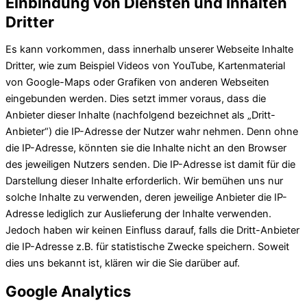
Einbindung von Diensten und Inhalten
Dritter
Es kann vorkommen, dass innerhalb unserer Webseite Inhalte
Dritter, wie zum Beispiel Videos von YouTube, Kartenmaterial
von Google-Maps oder Grafiken von anderen Webseiten
eingebunden werden. Dies setzt immer voraus, dass die
Anbieter dieser Inhalte (nachfolgend bezeichnet als „Dritt-
Anbieter“) die IP-Adresse der Nutzer wahr nehmen. Denn ohne
die IP-Adresse, könnten sie die Inhalte nicht an den Browser
des jeweiligen Nutzers senden. Die IP-Adresse ist damit für die
Darstellung dieser Inhalte erforderlich. Wir bemühen uns nur
solche Inhalte zu verwenden, deren jeweilige Anbieter die IP-
Adresse lediglich zur Auslieferung der Inhalte verwenden.
Jedoch haben wir keinen Einfluss darauf, falls die Dritt-Anbieter
die IP-Adresse z.B. für statistische Zwecke speichern. Soweit
dies uns bekannt ist, klären wir die Sie darüber auf.
Google Analytics