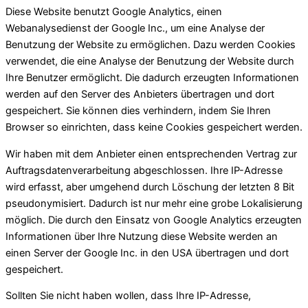
Diese Website benutzt Google Analytics, einen
Webanalysedienst der Google Inc., um eine Analyse der
Benutzung der Website zu ermöglichen. Dazu werden Cookies
verwendet, die eine Analyse der Benutzung der Website durch
Ihre Benutzer ermöglicht. Die dadurch erzeugten Informationen
werden auf den Server des Anbieters übertragen und dort
gespeichert. Sie können dies verhindern, indem Sie Ihren
Browser so einrichten, dass keine Cookies gespeichert werden.
Wir haben mit dem Anbieter einen entsprechenden Vertrag zur
Auftragsdatenverarbeitung abgeschlossen. Ihre IP-Adresse
wird erfasst, aber umgehend durch Löschung der letzten 8 Bit
pseudonymisiert. Dadurch ist nur mehr eine grobe Lokalisierung
möglich. Die durch den Einsatz von Google Analytics erzeugten
Informationen über Ihre Nutzung diese Website werden an
einen Server der Google Inc. in den USA übertragen und dort
gespeichert.
Sollten Sie nicht haben wollen, dass Ihre IP-Adresse,