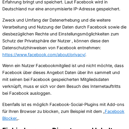
Erfahrung bringt und speichert. Laut Facebook wird in
Deutschland nur eine anonymisierte IP-Adresse gespeichert.
Zweck und Umfang der Datenerhebung und die weitere
Verarbeitung und Nutzung der Daten durch Facebook sowie die
diesbezüglichen Rechte und Einstellungsmöglichkeiten zum
Schutz der Privatsphäre der Nutzer , können diese den
Datenschutzhinweisen von Facebook entnehmen:
https://www.facebook.com/about/privacy/
.
Wenn ein Nutzer Facebookmitglied ist und nicht möchte, dass
Facebook über dieses Angebot Daten über ihn sammelt und
mit seinen bei Facebook gespeicherten Mitgliedsdaten
verknüpft, muss er sich vor dem Besuch des Internetauftritts
bei Facebook ausloggen.
Ebenfalls ist es möglich Facebook-Social-Plugins mit Add-ons
für Ihren Browser zu blocken, zum Beispiel mit dem „
Facebook
Blocker
„.