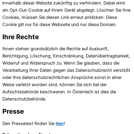
innerhalb dieser Website zukünftig zu verhindern. Dabei wird
ein Opt-Out-Cookie auf Ihrem Gerät abgelegt. Löschen Sie Ihre
Cookies, müssen Sie diesen Link erneut anklicken. Diese
Cookie gilt nur für diese Webseite und nur diese Domain.
Ihre Rechte
Ihnen stehen grundsätzlich die Rechte auf Auskunft,
Berichtigung, Löschung, Einschränkung, Datenübertragbarkeit,
Widerruf und Widerspruch zu. Wenn Sie glauben, dass die
Verarbeitung Ihrer Daten gegen das Datenschutzrecht verstößt
oder Ihre datenschutzrechtlichen Ansprüche sonst in einer
Weise verletzt worden sind, können Sie sich bei der
Aufsichtsbehörde beschweren. In Österreich ist dies die
Datenschutzbehörde.
Presse
Den Pressetext finden Sie
hier
!