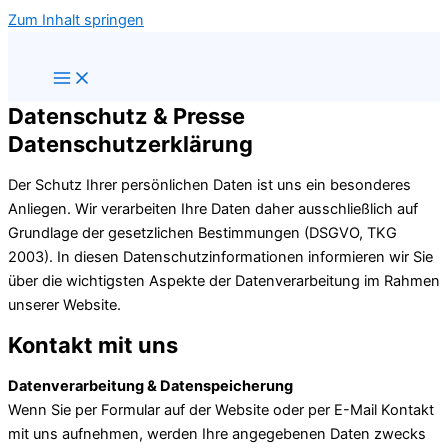
Zum Inhalt springen
Datenschutz & Presse
Datenschutzerklärung
Der Schutz Ihrer persönlichen Daten ist uns ein besonderes
Anliegen. Wir verarbeiten Ihre Daten daher ausschließlich auf
Grundlage der gesetzlichen Bestimmungen (DSGVO, TKG
2003). In diesen Datenschutzinformationen informieren wir Sie
über die wichtigsten Aspekte der Datenverarbeitung im Rahmen
unserer Website.
Kontakt mit uns
Datenverarbeitung & Datenspeicherung
Wenn Sie per Formular auf der Website oder per E-Mail Kontakt
mit uns aufnehmen, werden Ihre angegebenen Daten zwecks