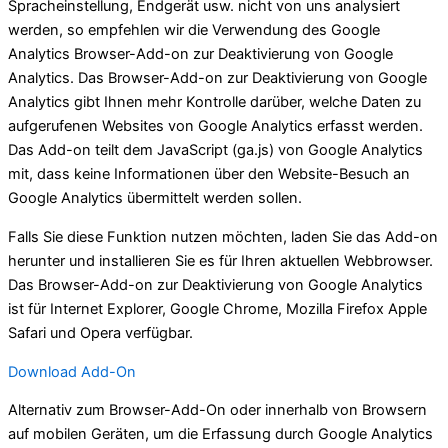
Spracheinstellung, Endgerät usw. nicht von uns analysiert
werden, so empfehlen wir die Verwendung des Google
Analytics Browser-Add-on zur Deaktivierung von Google
Analytics. Das Browser-Add-on zur Deaktivierung von Google
Analytics gibt Ihnen mehr Kontrolle darüber, welche Daten zu
aufgerufenen Websites von Google Analytics erfasst werden.
Das Add-on teilt dem JavaScript (ga.js) von Google Analytics
mit, dass keine Informationen über den Website-Besuch an
Google Analytics übermittelt werden sollen.
Falls Sie diese Funktion nutzen möchten, laden Sie das Add-on
herunter und installieren Sie es für Ihren aktuellen Webbrowser.
Das Browser-Add-on zur Deaktivierung von Google Analytics
ist für Internet Explorer, Google Chrome, Mozilla Firefox Apple
Safari und Opera verfügbar.
Download Add-On
Alternativ zum Browser-Add-On oder innerhalb von Browsern
auf mobilen Geräten, um die Erfassung durch Google Analytics