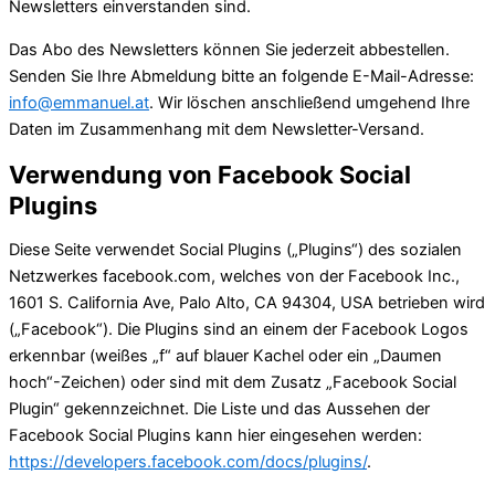
Newsletters einverstanden sind.
Das Abo des Newsletters können Sie jederzeit abbestellen.
Senden Sie Ihre Abmeldung bitte an folgende E-Mail-Adresse:
info@emmanuel.at
. Wir löschen anschließend umgehend Ihre
Daten im Zusammenhang mit dem Newsletter-Versand.
Verwendung von Facebook Social
Plugins
Diese Seite verwendet Social Plugins („Plugins“) des sozialen
Netzwerkes facebook.com, welches von der Facebook Inc.,
1601 S. California Ave, Palo Alto, CA 94304, USA betrieben wird
(„Facebook“). Die Plugins sind an einem der Facebook Logos
erkennbar (weißes „f“ auf blauer Kachel oder ein „Daumen
hoch“-Zeichen) oder sind mit dem Zusatz „Facebook Social
Plugin“ gekennzeichnet. Die Liste und das Aussehen der
Facebook Social Plugins kann hier eingesehen werden:
https://developers.facebook.com/docs/plugins/
.