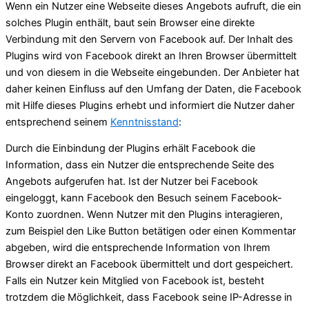
Wenn ein Nutzer eine Webseite dieses Angebots aufruft, die ein
solches Plugin enthält, baut sein Browser eine direkte
Verbindung mit den Servern von Facebook auf. Der Inhalt des
Plugins wird von Facebook direkt an Ihren Browser übermittelt
und von diesem in die Webseite eingebunden. Der Anbieter hat
daher keinen Einfluss auf den Umfang der Daten, die Facebook
mit Hilfe dieses Plugins erhebt und informiert die Nutzer daher
entsprechend seinem
Kenntnisstand
:
Durch die Einbindung der Plugins erhält Facebook die
Information, dass ein Nutzer die entsprechende Seite des
Angebots aufgerufen hat. Ist der Nutzer bei Facebook
eingeloggt, kann Facebook den Besuch seinem Facebook-
Konto zuordnen. Wenn Nutzer mit den Plugins interagieren,
zum Beispiel den Like Button betätigen oder einen Kommentar
abgeben, wird die entsprechende Information von Ihrem
Browser direkt an Facebook übermittelt und dort gespeichert.
Falls ein Nutzer kein Mitglied von Facebook ist, besteht
trotzdem die Möglichkeit, dass Facebook seine IP-Adresse in