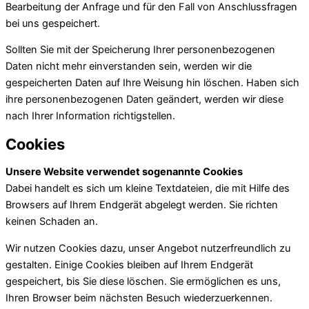
Bearbeitung der Anfrage und für den Fall von Anschlussfragen
bei uns gespeichert.
Sollten Sie mit der Speicherung Ihrer personenbezogenen
Daten nicht mehr einverstanden sein, werden wir die
gespeicherten Daten auf Ihre Weisung hin löschen. Haben sich
ihre personenbezogenen Daten geändert, werden wir diese
nach Ihrer Information richtigstellen.
Cookies
Unsere Website verwendet sogenannte Cookies
Dabei handelt es sich um kleine Textdateien, die mit Hilfe des
Browsers auf Ihrem Endgerät abgelegt werden. Sie richten
keinen Schaden an.
Wir nutzen Cookies dazu, unser Angebot nutzerfreundlich zu
gestalten. Einige Cookies bleiben auf Ihrem Endgerät
gespeichert, bis Sie diese löschen. Sie ermöglichen es uns,
Ihren Browser beim nächsten Besuch wiederzuerkennen.