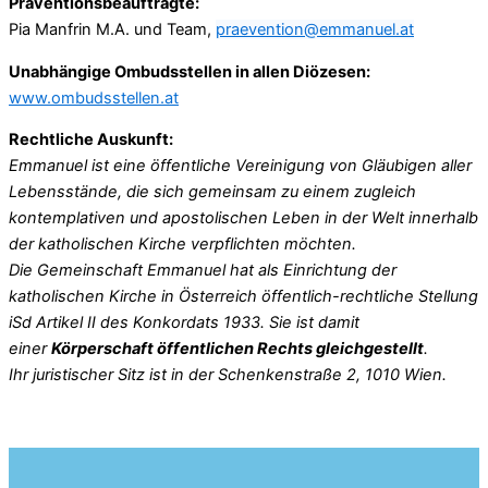
Präventionsbeauftragte:
Pia Manfrin M.A. und Team,
praevention@emmanuel.at
Unabhängige Ombudsstellen in allen Diözesen:
www.ombudsstellen.at
Rechtliche Auskunft:
Emmanuel ist eine öffentliche Vereinigung von Gläubigen aller
Lebensstände, die sich gemeinsam zu einem zugleich
kontemplativen und apostolischen Leben in der Welt innerhalb
der katholischen Kirche verpflichten möchten.
Die Gemeinschaft Emmanuel hat als Einrichtung der
katholischen Kirche in Österreich öffentlich-rechtliche Stellung
iSd Artikel II des Konkordats 1933. Sie ist damit
einer
Körperschaft öffentlichen Rechts gleichgestellt
.
Ihr juristischer Sitz ist in der Schenkenstraße 2, 1010 Wien.