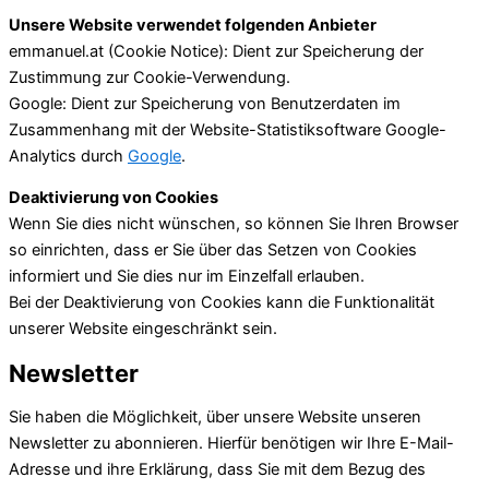
Unsere Website verwendet folgenden Anbieter
emmanuel.at (Cookie Notice): Dient zur Speicherung der
Zustimmung zur Cookie-Verwendung.
Google: Dient zur Speicherung von Benutzerdaten im
Zusammenhang mit der Website-Statistiksoftware Google-
Analytics durch
Google
.
Deaktivierung von Cookies
Wenn Sie dies nicht wünschen, so können Sie Ihren Browser
so einrichten, dass er Sie über das Setzen von Cookies
informiert und Sie dies nur im Einzelfall erlauben.
Bei der Deaktivierung von Cookies kann die Funktionalität
unserer Website eingeschränkt sein.
Newsletter
Sie haben die Möglichkeit, über unsere Website unseren
Newsletter zu abonnieren. Hierfür benötigen wir Ihre E-Mail-
Adresse und ihre Erklärung, dass Sie mit dem Bezug des