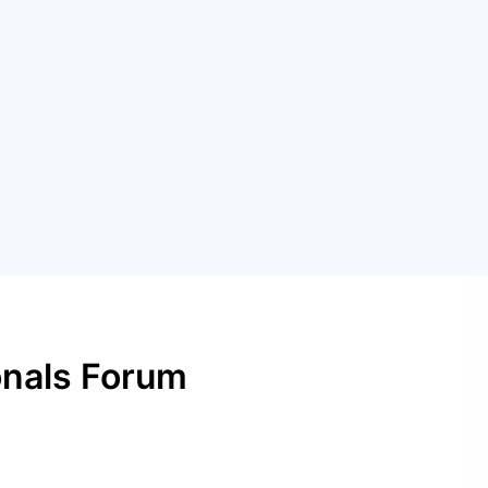
nals Forum