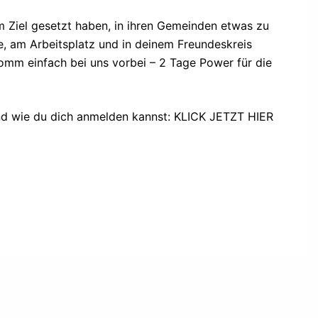
m Ziel gesetzt haben, in ihren Gemeinden etwas zu
de, am Arbeitsplatz und in deinem Freundeskreis
mm einfach bei uns vorbei – 2 Tage Power für die
nd wie du dich anmelden kannst: KLICK JETZT HIER