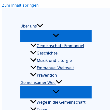
Zum Inhalt springen
Über uns
Gemeinschaft Emmanuel
Geschichte
Musik und Liturgie
Emmanuel Weltweit
Prävention
Gemeinsamer Weg
Wege in die Gemeinschaft
Teens