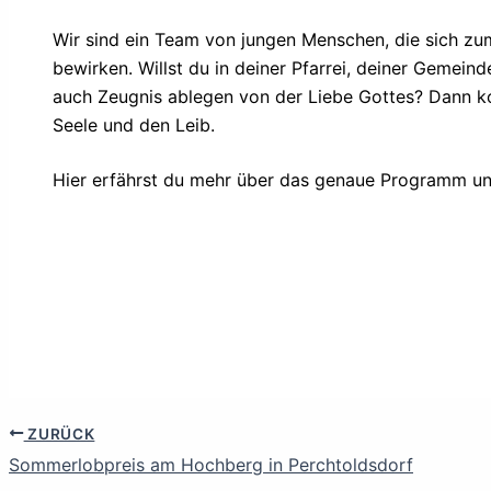
Wir sind ein Team von jungen Menschen, die sich zu
bewirken. Willst du in deiner Pfarrei, deiner Gemein
auch Zeugnis ablegen von der Liebe Gottes? Dann ko
Seele und den Leib.
Hier erfährst du mehr über das genaue Programm u
ZURÜCK
Sommerlobpreis am Hochberg in Perchtoldsdorf