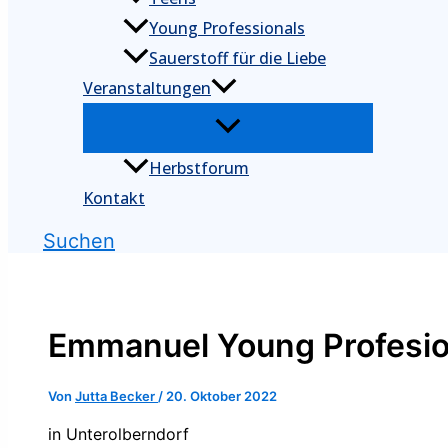
Young Professionals
Sauerstoff für die Liebe
Veranstaltungen
Herbstforum
Kontakt
Suchen
Emmanuel Young Profesio
Von
Jutta Becker
/
20. Oktober 2022
in Unterolberndorf