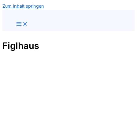
Zum Inhalt springen
Figlhaus