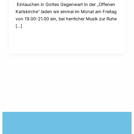
Eintauchen in Gottes Gegenwart In der „Offenen
Karlskirche“ laden wir einmal im Monat am Freitag
von 19.00-21.00 ein, bei herrlicher Musik zur Ruhe
[…]