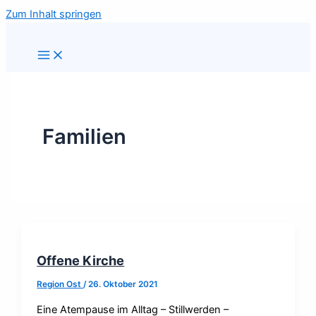
Zum Inhalt springen
Familien
Offene Kirche
Region Ost
/
26. Oktober 2021
Eine Atempause im Alltag – Stillwerden –