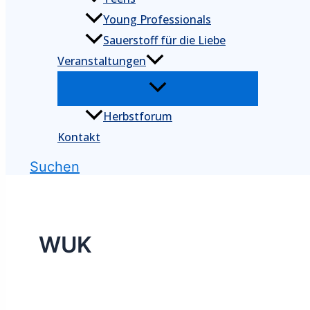
Young Professionals
Sauerstoff für die Liebe
Veranstaltungen
Herbstforum
Kontakt
Suchen
WUK