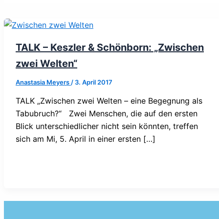
TALK – Keszler & Schönborn: „Zwischen
zwei Welten“
Anastasia Meyers
/
3. April 2017
TALK „Zwischen zwei Welten – eine Begegnung als
Tabubruch?“ Zwei Menschen, die auf den ersten
Blick unterschiedlicher nicht sein könnten, treffen
sich am Mi, 5. April in einer ersten […]