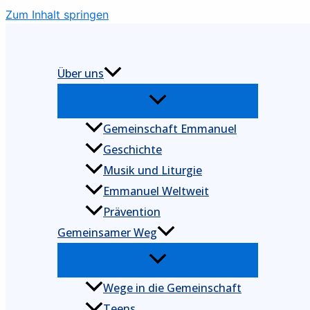
Zum Inhalt springen
Über uns
Gemeinschaft Emmanuel
Geschichte
Musik und Liturgie
Emmanuel Weltweit
Prävention
Gemeinsamer Weg
Wege in die Gemeinschaft
Teens