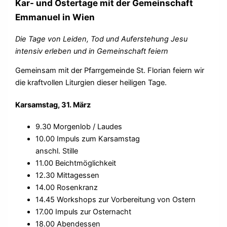
Kar- und Ostertage mit der Gemeinschaft
Emmanuel in Wien
Die Tage von Leiden, Tod und Auferstehung Jesu
intensiv erleben und in Gemeinschaft feiern
Gemeinsam mit der Pfarrgemeinde St. Florian feiern wir
die kraftvollen Liturgien dieser heiligen Tage.
Karsamstag, 31. März
9.30 Morgenlob / Laudes
10.00 Impuls zum Karsamstag
anschl. Stille
11.00 Beichtmöglichkeit
12.30 Mittagessen
14.00 Rosenkranz
14.45 Workshops zur Vorbereitung von
Ostern
17.00 Impuls zur Osternacht
18.00 Abendessen