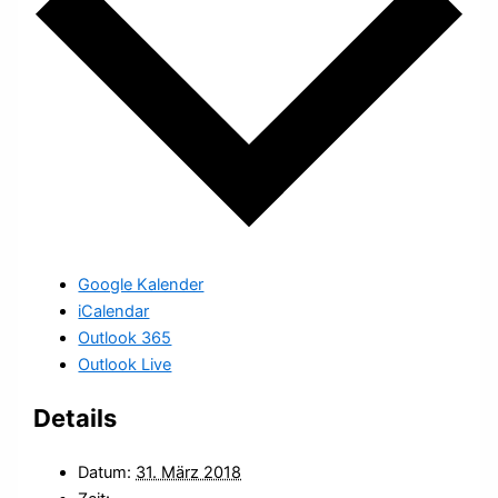
Google Kalender
iCalendar
Outlook 365
Outlook Live
Details
Datum:
31. März 2018