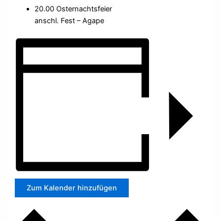
20.00 Osternachtsfeier
anschl. Fest – Agape
Zum Kalender hinzufügen