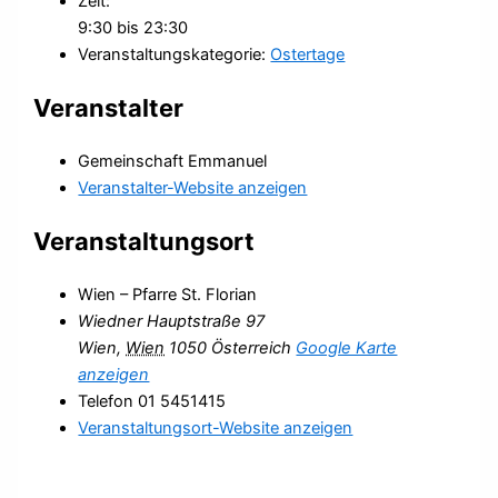
Zeit:
9:30 bis 23:30
Veranstaltungskategorie:
Ostertage
Veranstalter
Gemeinschaft Emmanuel
Veranstalter-Website anzeigen
Veranstaltungsort
Wien – Pfarre St. Florian
Wiedner Hauptstraße 97
Wien
,
Wien
1050
Österreich
Google Karte
anzeigen
Telefon
01 5451415
Veranstaltungsort-Website anzeigen