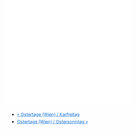
«
Ostertage (Wien) / Karfreitag
Ostertage (Wien) / Ostersonntag
»