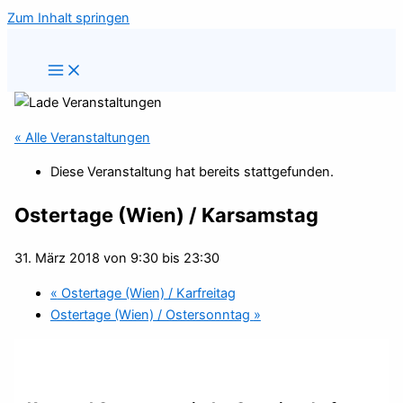
Zum Inhalt springen
« Alle Veranstaltungen
Diese Veranstaltung hat bereits stattgefunden.
Ostertage (Wien) / Karsamstag
31. März 2018 von 9:30
bis
23:30
«
Ostertage (Wien) / Karfreitag
Ostertage (Wien) / Ostersonntag
»