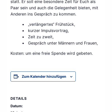
statt. Er soll eine besondere Zeit für Euch als
Paar sein und auch die Gelegenheit bieten, mit
Anderen ins Gespräch zu kommen.
„verlängertes“ Frühstück,
kurzer Impulsvortrag,
Zeit zu zweit,
Gespräch unter Männern und Frauen,
Kosten: um eine freie Spende wird gebeten.
Zum Kalender hinzufügen
DETAILS
Datum: