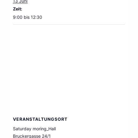
13 Juni
Zeit:
9:00 bis 12:30
VERANSTALTUNGSORT
Saturday moring_Hall
Bruckergasse 24/1