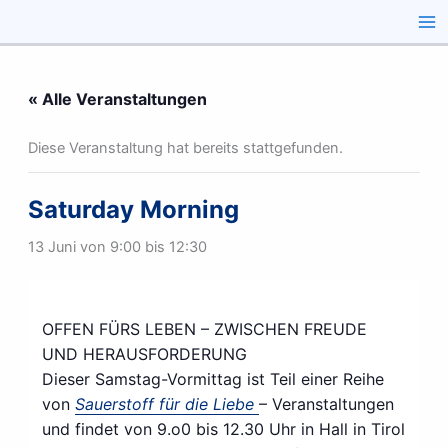
Zum
Inhalt
springen
« Alle Veranstaltungen
Diese Veranstaltung hat bereits stattgefunden.
Saturday Morning
13 Juni von 9:00
bis
12:30
OFFEN FÜRS LEBEN – ZWISCHEN FREUDE
UND HERAUSFORDERUNG
Dieser Samstag-Vormittag ist Teil einer Reihe
von
Sauerstoff für die Liebe
– Veranstaltungen
und findet von 9.o0 bis 12.30 Uhr in Hall in Tirol