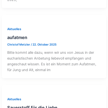
Aktuelles
aufatmen
Christof Metzler
/
22. Oktober 2025
Bitte kommt alle dazu, wenn wir uns von Jesus in der
eucharistischen Anbetung liebevoll empfangen und
angeschaut wissen. Es ist ein Moment zum Aufatmen,
für Jung und Alt, einmal im
Aktuelles
Sauerstoff für die Liebe