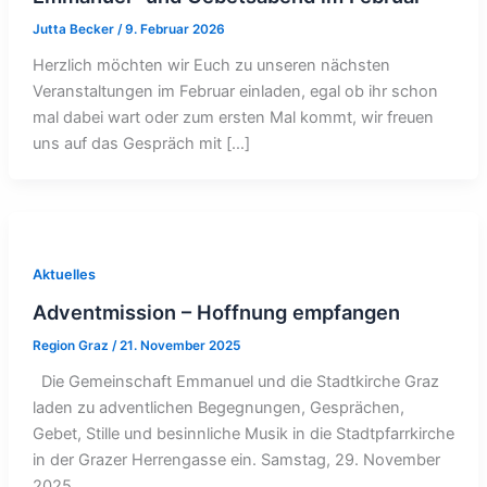
Jutta Becker
/
9. Februar 2026
Herzlich möchten wir Euch zu unseren nächsten
Veranstaltungen im Februar einladen, egal ob ihr schon
mal dabei wart oder zum ersten Mal kommt, wir freuen
uns auf das Gespräch mit […]
Aktuelles
Adventmission – Hoffnung empfangen
Region Graz
/
21. November 2025
Die Gemeinschaft Emmanuel und die Stadtkirche Graz
laden zu adventlichen Begegnungen, Gesprächen,
Gebet, Stille und besinnliche Musik in die Stadtpfarrkirche
in der Grazer Herrengasse ein. Samstag, 29. November
2025,