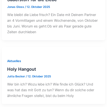
Jonas Gloss
/
12. Oktober 2025
Wie bleibt die Liebe frisch? Ein Date mit Deinem Partner
an 4 Vormittagen und einem Wochenende, von Oktober
bis Juni. Worum es geht:Ob wir als Paar gerade gute
Zeiten durchleben
Aktuelles
Holy Hangout
Jutta Becker
/
12. Oktober 2025
Wer bin ich? Wozu lebe ich? Wie finde ich Glück? Und
was hat das mit Gott zu tun? Wenn du dir solche oder
ähnliche Fragen stellst, bist du beim Holy