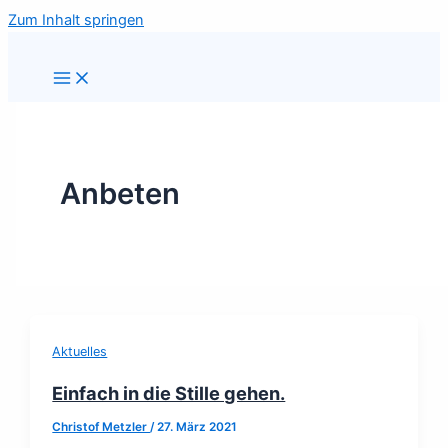
Zum Inhalt springen
Anbeten
Aktuelles
Einfach in die Stille gehen.
Christof Metzler
/
27. März 2021