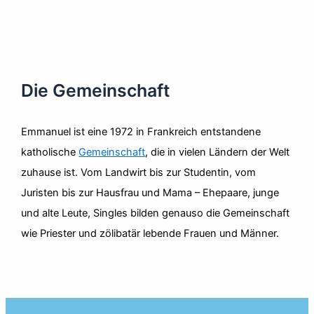
Die Gemeinschaft
Emmanuel ist eine 1972 in Frankreich entstandene
katholische
Gemeinschaft
, die in vielen Ländern der Welt
zuhause ist. Vom Landwirt bis zur Studentin, vom
Juristen bis zur Hausfrau und Mama – Ehepaare, junge
und alte Leute, Singles bilden genauso die Gemeinschaft
wie Priester und zölibatär lebende Frauen und Männer.