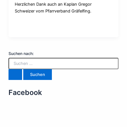
Herzlichen Dank auch an Kaplan Gregor
Schweizer vom Pfarrverband Gräfelfing.
Suchen nach:
Facebook