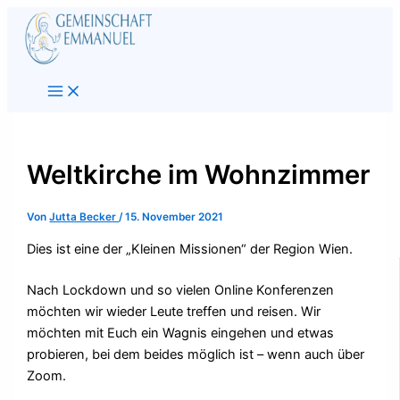
Zum
Inhalt
springen
Weltkirche im Wohnzimmer
Von
Jutta Becker
/
15. November 2021
Dies ist eine der „Kleinen Missionen“ der Region Wien.
Nach Lockdown und so vielen Online Konferenzen
möchten wir wieder Leute treffen und reisen. Wir
möchten mit Euch ein Wagnis eingehen und etwas
probieren, bei dem beides möglich ist – wenn auch über
Zoom.