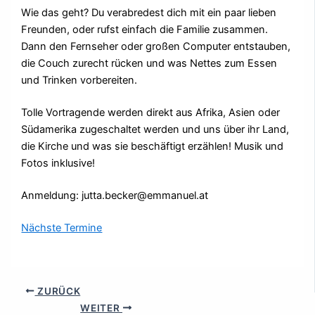
Wie das geht? Du verabredest dich mit ein paar lieben
Freunden, oder rufst einfach die Familie zusammen.
Dann den Fernseher oder großen Computer entstauben,
die Couch zurecht rücken und was Nettes zum Essen
und Trinken vorbereiten.
Tolle Vortragende werden direkt aus Afrika, Asien oder
Südamerika zugeschaltet werden und uns über ihr Land,
die Kirche und was sie beschäftigt erzählen! Musik und
Fotos inklusive!
Anmeldung: jutta.becker@emmanuel.at
Nächste Termine
ZURÜCK
WEITER